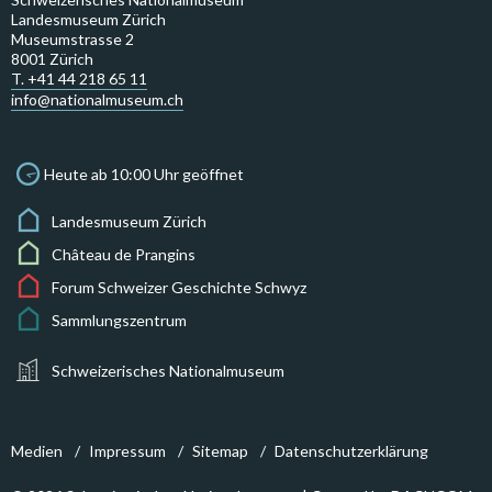
Landesmuseum Zürich
Museumstrasse 2
8001 Zürich
T. +41 44 218 65 11
info@nationalmuseum.ch
Heute ab 10:00 Uhr geöffnet
Landesmuseum Zürich
Château de Prangins
Forum Schweizer Geschichte Schwyz
Sammlungszentrum
Schweizerisches Nationalmuseum
Medien
Impressum
Sitemap
Datenschutzerklärung