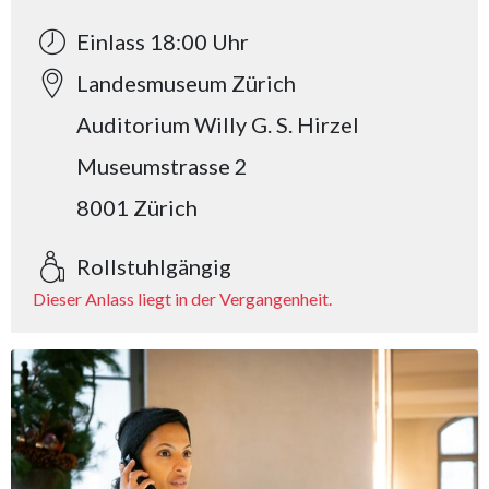
Einlass 18:00 Uhr
Landesmuseum Zürich
Auditorium Willy G. S. Hirzel
Museumstrasse 2
8001 Zürich
Rollstuhlgängig
Dieser Anlass liegt in der Vergangenheit.