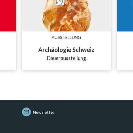
AUSSTELLUNG
Archäologie Schweiz
Dauerausstellung
Newsletter