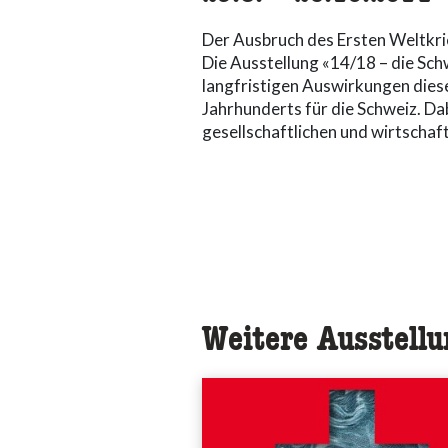
Der Ausbruch des Ersten Weltkrie
Die Ausstellung «14/18 – die Sch
langfristigen Auswirkungen dies
Jahrhunderts für die Schweiz. Dab
gesellschaftlichen und wirtschaf
Weitere Ausstell