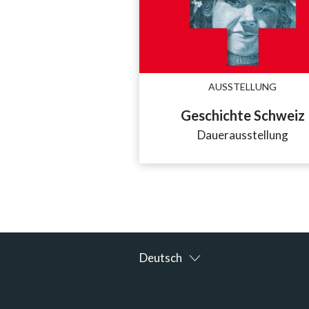
AUSSTELLUNG
Geschichte Schweiz
Dauerausstellung
Deutsch