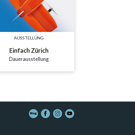
AUSSTELLUNG
Einfach Zürich
Dauerausstellung