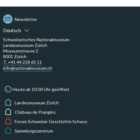
Newsletter
Deutsch
Schweizerisches Nationalmuseum
Landesmuseum Zürich
Museumstrasse 2
8001 Zürich
T. +41 44 218 65 11
info@nationalmuseum.ch
Heute ab 10:00 Uhr geöffnet
Landesmuseum Zürich
Château de Prangins
Forum Schweizer Geschichte Schwyz
Sammlungszentrum