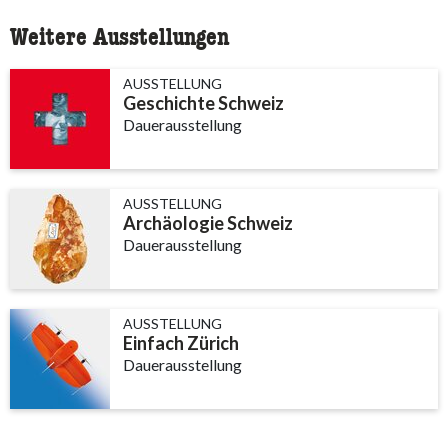
Weitere Ausstellungen
AUSSTELLUNG
Geschichte Schweiz
Dauerausstellung
AUSSTELLUNG
Archäologie Schweiz
Dauerausstellung
AUSSTELLUNG
Einfach Zürich
Dauerausstellung