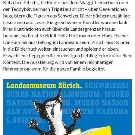
Kätzchen Pitschi, die Kinder aus dem Maggi-Liederbuch oder
der Teddybär, der nach Tripiti aufbricht – über Generationen
begeistern die Figuren aus Schweizer Bilderbüchern unzählige
Leserinnen und Leser. Einige Schweizer Künstler wurden dank
ihrer Illustrationen auch über die Landesgrenzen hinaus
bekannt, so Ernst Kreidolf, Felix Hoffmann oder Hans Fischer.
Die Familienausstellung im Landesmuseum Zürich lässt Kinder
in die Bilderbuchwelten eintauchen und spielend erleben.
Erwachsene begegnen ihren einstigen Lieblingen im kulturellen
Kontext. Die Ausstellung wird von einem reichhaltigen
Rahmenprogramm für die ganze Familie begleitet.