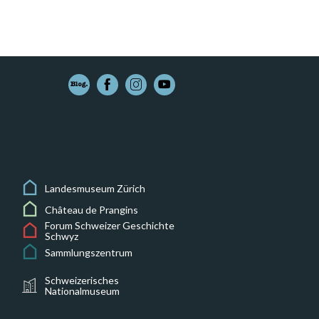
Landesmuseum Zürich
Château de Prangins
Forum Schweizer Geschichte
Schwyz
Sammlungszentrum
Schweizerisches
Nationalmuseum