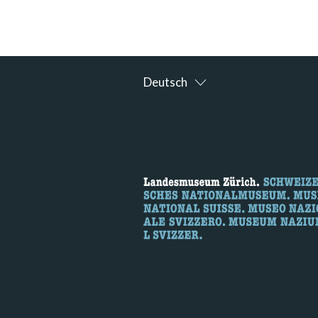
Deutsch