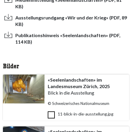
KB)
Ausstellungsrundgang «Wir und der Krieg» (PDF, 89
KB)
Publikationshinweis «Seelenlandschaften» (PDF,
114 KB)
Bilder
«Seelenlandschaften» im
Landesmuseum Zürich, 2025
Blick in die Ausstellung
© Schweizerisches Nationalmuseum
11-blick-in-die-ausstellung.jpg
«Seelenlandschaften» im