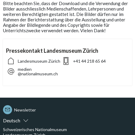
Bitte beachten Sie, dass der Download und die Verwendung der
Bilder ausschliesslich Medienschaffenden, Lehrpersonen und
weiteren Berechtigten gestattet ist. Die Bilder dürfen nur im
Rahmen der Berichterstattung über die Ausstellung und unter
Angabe der Bildlegende und des Copyrights sowie für
Unterrichtszwecke verwendet werden. Vielen Dank!
Pressekontakt Landesmuseum Zürich
Landesmuseum Zürich
+41 44 218 65 64
medien
@nationalmuseum.ch
Newsletter
Deutsch
Schweizerisches Nationalmuseum
Landesmuseum Zürich