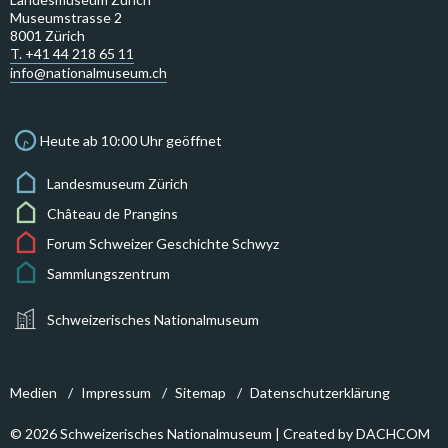
Museumstrasse 2
8001 Zürich
T. +41 44 218 65 11
info@nationalmuseum.ch
Heute ab 10:00 Uhr geöffnet
Landesmuseum Zürich
Château de Prangins
Forum Schweizer Geschichte Schwyz
Sammlungszentrum
Schweizerisches Nationalmuseum
Medien
Impressum
Sitemap
Datenschutzerklärung
© 2026 Schweizerisches Nationalmuseum | Created by
DACHCOM