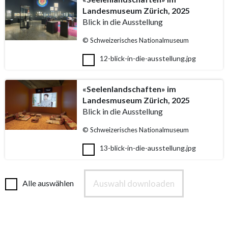
Landesmuseum Zürich, 2025
Blick in die Ausstellung
© Schweizerisches Nationalmuseum
12-blick-in-die-ausstellung.jpg
«Seelenlandschaften» im
Landesmuseum Zürich, 2025
Blick in die Ausstellung
© Schweizerisches Nationalmuseum
13-blick-in-die-ausstellung.jpg
Auswahl downloaden
Alle auswählen