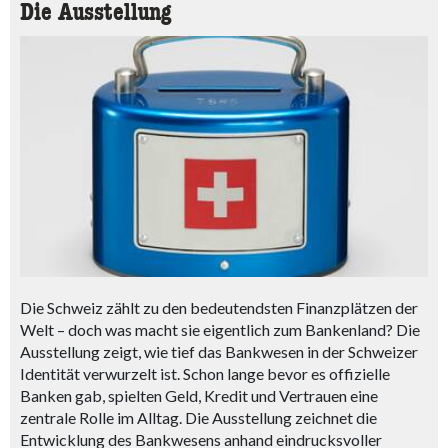
Die Ausstellung
Die Schweiz zählt zu den bedeutendsten Finanzplätzen der
Welt – doch was macht sie eigentlich zum Bankenland? Die
Ausstellung zeigt, wie tief das Bankwesen in der Schweizer
Identität verwurzelt ist. Schon lange bevor es offizielle
Banken gab, spielten Geld, Kredit und Vertrauen eine
zentrale Rolle im Alltag. Die Ausstellung zeichnet die
Entwicklung des Bankwesens anhand eindrucksvoller