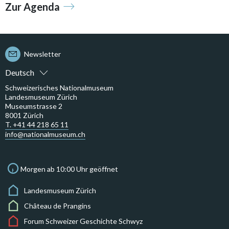
Zur Agenda
Newsletter
Deutsch
Schweizerisches Nationalmuseum
Landesmuseum Zürich
Museumstrasse 2
8001 Zürich
T. +41 44 218 65 11
info@nationalmuseum.ch
Morgen ab 10:00 Uhr geöffnet
Landesmuseum Zürich
Château de Prangins
Forum Schweizer Geschichte Schwyz