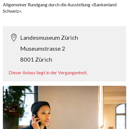
Allgemeiner Rundgang durch die Ausstellung «Bankenland
Schweiz».
Landesmuseum Zürich
Museumstrasse 2
8001 Zürich
Dieser Anlass liegt in der Vergangenheit.