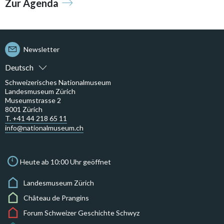
Zur Agenda
Newsletter
Deutsch
Schweizerisches Nationalmuseum
Landesmuseum Zürich
Museumstrasse 2
8001 Zürich
T. +41 44 218 65 11
info@nationalmuseum.ch
Heute ab 10:00 Uhr geöffnet
Landesmuseum Zürich
Château de Prangins
Forum Schweizer Geschichte Schwyz