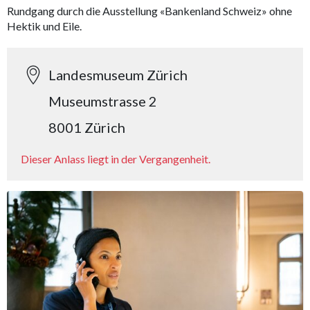
Rundgang durch die Ausstellung «Bankenland Schweiz» ohne
Hektik und Eile.
Landesmuseum Zürich
Museumstrasse 2
8001 Zürich
Dieser Anlass liegt in der Vergangenheit.