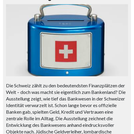
Die Schweiz zählt zu den bedeutendsten Finanzplätzen der
Welt – doch was macht sie eigentlich zum Bankenland? Die
Ausstellung zeigt, wie tief das Bankwesen in der Schweizer
Identität verwurzelt ist. Schon lange bevor es offizielle
Banken gab, spielten Geld, Kredit und Vertrauen eine
zentrale Rolle im Alltag. Die Ausstellung zeichnet die
Entwicklung des Bankwesens anhand eindrucksvoller
Objekte nach. Jüdische Geldverleiher, lombardische