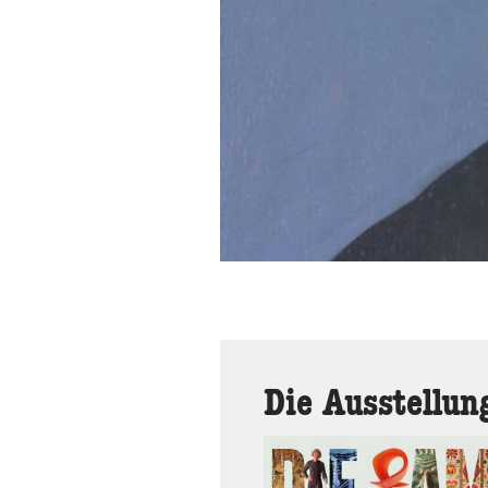
Die Ausstellun