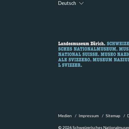
Deutsch
Medien
Impressum
Sitemap
© 2026 Schweizerisches Nationalmuse