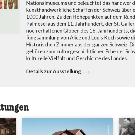
Nationalmuseums und beleuchtet das handwerkl
kunsthandwerkliche Schaffen der Schweiz über 
1000 Jahren. Zu den Höhepunkten auf dem Rund
Palmesel aus dem 11. Jahrhundert, der St. Galler
noch erhaltenen Globen des 16. Jahrhunderts, di
Ringsammlung von Alice und Louis Koch sowie di
Historischen Zimmer aus der ganzen Schweiz. D
gehören zum kulturgeschichtlichen Erbe der Schw
kulturelle Vielfalt und Geschichte des Landes.
Details zur Ausstellung
ltungen