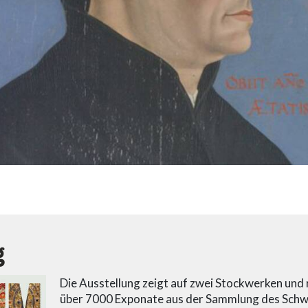
g
Die Ausstellung zeigt auf zwei Stockwerken un
über 7000 Exponate aus der Sammlung des Schw