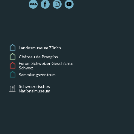
Landesmuseum Zürich
Château de Prangins
Forum Schweizer Geschichte
Schwyz
Sammlungszentrum
Schweizerisches
Nationalmuseum