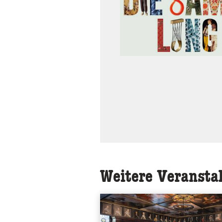
Weitere Veransta