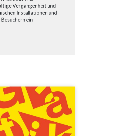
fältige Vergangenheit und
mischen Installationen und
 Besuchern ein