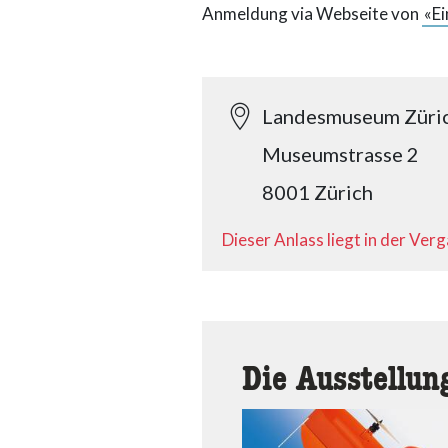
Anmeldung via Webseite von
«Ei
Landesmuseum Züri
Museumstrasse 2
8001 Zürich
Dieser Anlass liegt in der Ver
Die Ausstellun