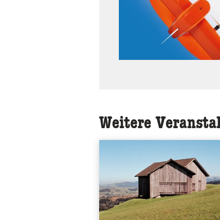
Weitere Veransta