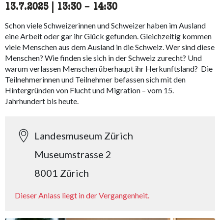
13.7.2025
|
13:30
accessibility.time_to
–
14:30
Schon viele Schweizerinnen und Schweizer haben im Ausland
eine Arbeit oder gar ihr Glück gefunden. Gleichzeitig kommen
viele Menschen aus dem Ausland in die Schweiz. Wer sind diese
Menschen? Wie finden sie sich in der Schweiz zurecht? Und
warum verlassen Menschen überhaupt ihr Herkunftsland? Die
Teilnehmerinnen und Teilnehmer befassen sich mit den
Hintergründen von Flucht und Migration – vom 15.
Jahrhundert bis heute.
Landesmuseum Zürich
Museumstrasse 2
8001 Zürich
Dieser Anlass liegt in der Vergangenheit.