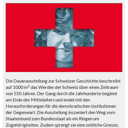
Die Dauerausstellung zur Schweizer Geschichte beschreibt
2
auf 1000 m
das Werden der Schweiz über einen Zeitraum
von 550 Jahren. Der Gang durch die Jahrhunderte beginnt
am Ende des Mittelalters und endet mit den
Herausforderungen für die demokratischen Institutionen
der Gegenwart. Die Ausstellung inszeniert den Weg vom
Staatenbund zum Bundesstaat als ein Ringen um
Zugehörigkeiten. Zudem sprengt sie eine zeitliche Grenze,