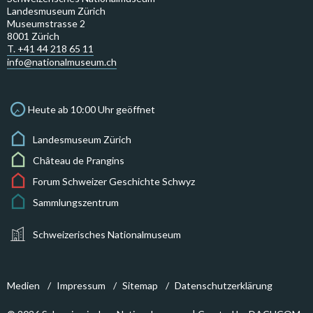
Landesmuseum Zürich
Museumstrasse 2
8001 Zürich
T. +41 44 218 65 11
info@nationalmuseum.ch
Heute ab 10:00 Uhr geöffnet
Landesmuseum Zürich
Château de Prangins
Forum Schweizer Geschichte Schwyz
Sammlungszentrum
Schweizerisches Nationalmuseum
Medien
Impressum
Sitemap
Datenschutzerklärung