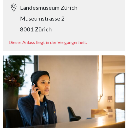
Landesmuseum Zürich
Museumstrasse 2
8001 Zürich
Dieser Anlass liegt in der Vergangenheit.