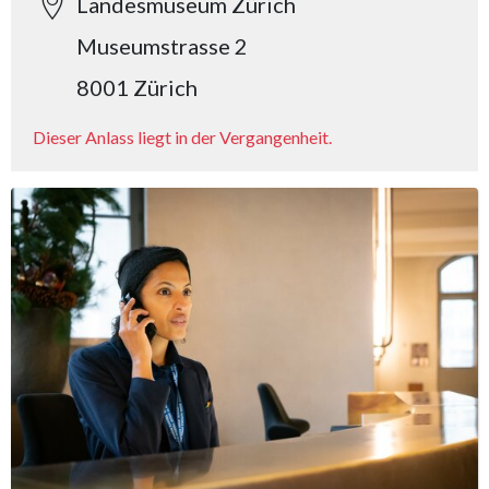
Landesmuseum Zürich
Museumstrasse 2
8001 Zürich
Dieser Anlass liegt in der Vergangenheit.