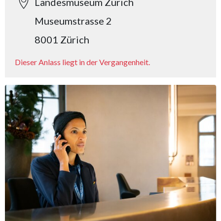
Landesmuseum Zürich
Museumstrasse 2
8001 Zürich
Dieser Anlass liegt in der Vergangenheit.