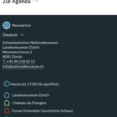
Zur Agenda
Newsletter
Deutsch
Schweizerisches Nationalmuseum
Landesmuseum Zürich
Museumstrasse 2
8001 Zürich
T. +41 44 218 65 11
info@nationalmuseum.ch
Heute bis 17:00 Uhr geöffnet
Landesmuseum Zürich
Château de Prangins
Forum Schweizer Geschichte Schwyz