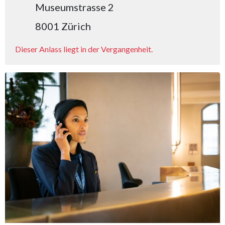
Museumstrasse 2
8001 Zürich
Dieser Anlass liegt in der Vergangenheit.