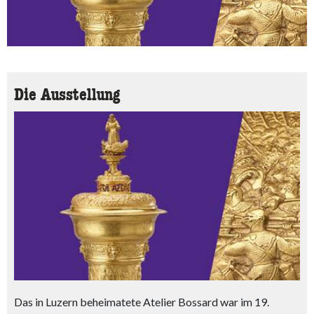
Die Ausstellung
Das in Luzern beheimatete Atelier Bossard war im 19.