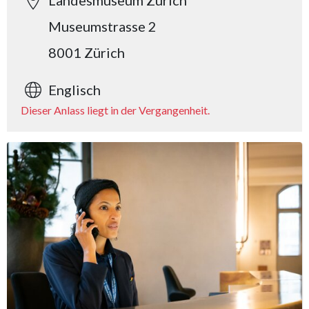
Landesmuseum Zürich
Museumstrasse 2
8001 Zürich
Englisch
Dieser Anlass liegt in der Vergangenheit.