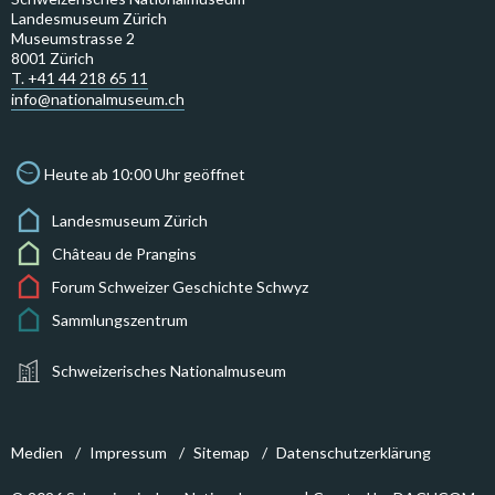
Landesmuseum Zürich
Museumstrasse 2
8001 Zürich
T. +41 44 218 65 11
info@nationalmuseum.ch
Heute ab 10:00 Uhr geöffnet
Landesmuseum Zürich
Château de Prangins
Forum Schweizer Geschichte Schwyz
Sammlungszentrum
Schweizerisches Nationalmuseum
Medien
Impressum
Sitemap
Datenschutzerklärung