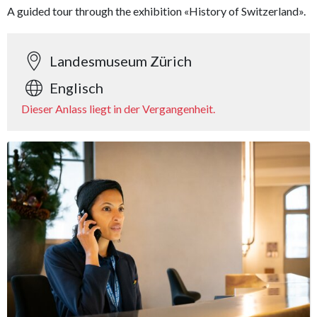
A guided tour through the exhibition «History of Switzerland».
Landesmuseum Zürich
Englisch
Dieser Anlass liegt in der Vergangenheit.