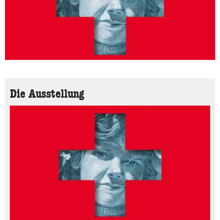
Die Ausstellung