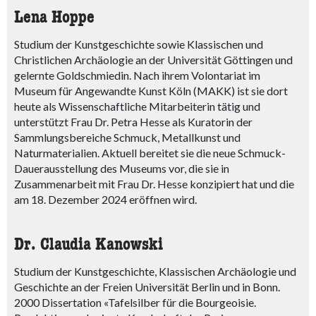
Lena Hoppe
Studium der Kunstgeschichte sowie Klassischen und
Christlichen Archäologie an der Universität Göttingen und
gelernte Goldschmiedin. Nach ihrem Volontariat im
Museum für Angewandte Kunst Köln (MAKK) ist sie dort
heute als Wissenschaftliche Mitarbeiterin tätig und
unterstützt Frau Dr. Petra Hesse als Kuratorin der
Sammlungsbereiche Schmuck, Metallkunst und
Naturmaterialien. Aktuell bereitet sie die neue Schmuck-
Dauerausstellung des Museums vor, die sie in
Zusammenarbeit mit Frau Dr. Hesse konzipiert hat und die
am 18. Dezember 2024 eröffnen wird.
Dr. Claudia Kanowski
Studium der Kunstgeschichte, Klassischen Archäologie und
Geschichte an der Freien Universität Berlin und in Bonn.
2000 Dissertation «Tafelsilber für die Bourgeoisie.