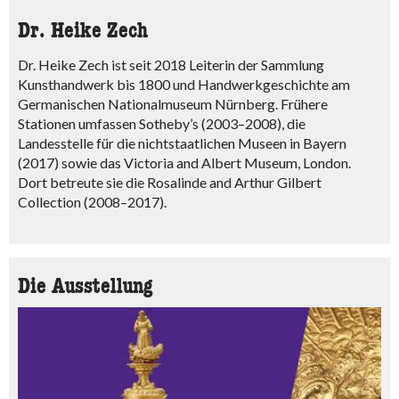
Dr. Heike Zech
Dr. Heike Zech ist seit 2018 Leiterin der Sammlung
Kunsthandwerk bis 1800 und Handwerkgeschichte am
Germanischen Nationalmuseum Nürnberg. Frühere
Stationen umfassen Sotheby’s (2003–2008), die
Landesstelle für die nichtstaatlichen Museen in Bayern
(2017) sowie das Victoria and Albert Museum, London.
Dort betreute sie die Rosalinde and Arthur Gilbert
Collection (2008–2017).
Die Ausstellung