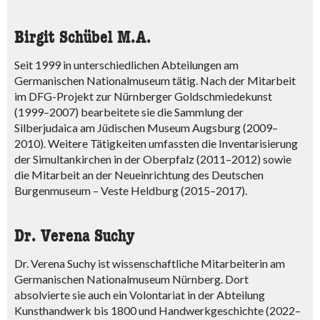
Birgit Schübel M.A.
Seit 1999 in unterschiedlichen Abteilungen am
Germanischen Nationalmuseum tätig. Nach der Mitarbeit
im DFG-Projekt zur Nürnberger Goldschmiedekunst
(1999–2007) bearbeitete sie die Sammlung der
Silberjudaica am Jüdischen Museum Augsburg (2009–
2010). Weitere Tätigkeiten umfassten die Inventarisierung
der Simultankirchen in der Oberpfalz (2011–2012) sowie
die Mitarbeit an der Neueinrichtung des Deutschen
Burgenmuseum – Veste Heldburg (2015–2017).
Dr. Verena Suchy
Dr. Verena Suchy ist wissenschaftliche Mitarbeiterin am
Germanischen Nationalmuseum Nürnberg. Dort
absolvierte sie auch ein Volontariat in der Abteilung
Kunsthandwerk bis 1800 und Handwerkgeschichte (2022–