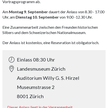
Vortragsprogramm ab.
Am
Montag 9. September
dauert der Anlass von 8.30 - 17.00
Uhr, am
Dienstag 10. September
von 9.00 -12.30 Uhr.
Eine Zusammenarbeit zwischen den Freunden historischen
Silbers und dem Schweizerischen Nationalmuseum.
Der Anlass ist kostenlos, eine Resevration ist obilgatorisch.
Einlass 08:30 Uhr
Landesmuseum Zürich
Auditorium Willy G. S. Hirzel
Museumstrasse 2
8001 Zürich
Dieser Anlass liegt in der Vergangenheit.