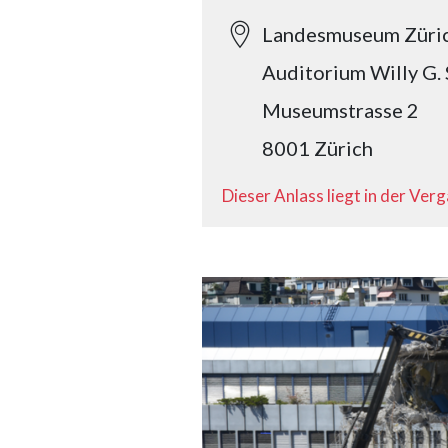
Landesmuseum Züri
Auditorium Willy G. 
Museumstrasse 2
8001 Zürich
Dieser Anlass liegt in der Ver