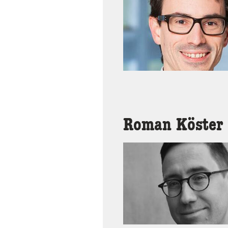
Roman Köster