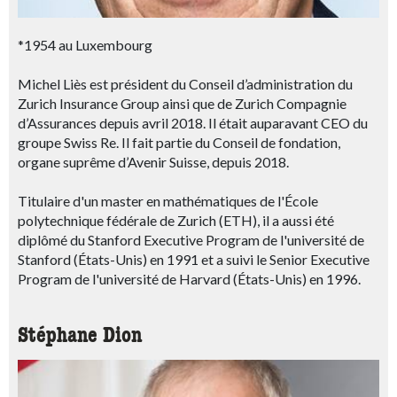
*1954 au Luxembourg
Michel Liès est président du Conseil d’administration du
Zurich Insurance Group ainsi que de Zurich Compagnie
d’Assurances depuis avril 2018. Il était auparavant CEO du
groupe Swiss Re. Il fait partie du Conseil de fondation,
organe suprême d’Avenir Suisse, depuis 2018.
Titulaire d'un master en mathématiques de l'École
polytechnique fédérale de Zurich (ETH), il a aussi été
diplômé du Stanford Executive Program de l'université de
Stanford (États-Unis) en 1991 et a suivi le Senior Executive
Program de l'université de Harvard (États-Unis) en 1996.
Stéphane Dion