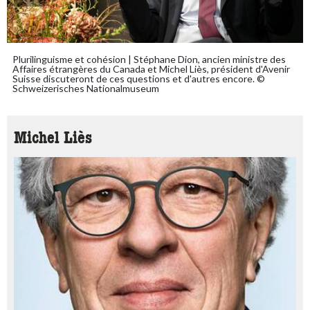
Plurilinguisme et cohésion | Stéphane Dion, ancien ministre des
Affaires étrangères du Canada et Michel Liès, président d'Avenir
Suisse discuteront de ces questions et d'autres encore. ©
Schweizerisches Nationalmuseum
Michel Liès