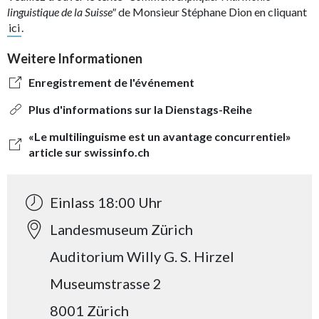
linguistique de la Suisse"
de Monsieur Stéphane Dion en cliquant
ici
.
Weitere Informationen
Enregistrement de l'événement
Plus d'informations sur la Dienstags-Reihe
«Le multilinguisme est un avantage concurrentiel»
article sur swissinfo.ch
Einlass 18:00 Uhr
Landesmuseum Zürich
Auditorium Willy G. S. Hirzel
Museumstrasse 2
8001 Zürich