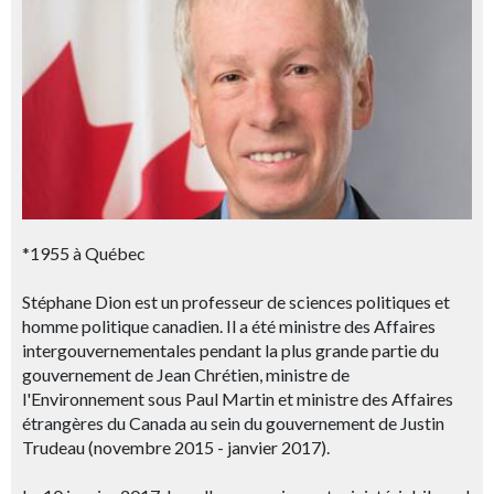
*1955 à Québec
Stéphane Dion est un professeur de sciences politiques et
homme politique canadien. Il a été ministre des Affaires
intergouvernementales pendant la plus grande partie du
gouvernement de Jean Chrétien, ministre de
l'Environnement sous Paul Martin et ministre des Affaires
étrangères du Canada au sein du gouvernement de Justin
Trudeau (novembre 2015 - janvier 2017).