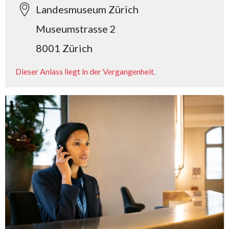
Landesmuseum Zürich
Museumstrasse 2
8001 Zürich
Dieser Anlass liegt in der Vergangenheit.