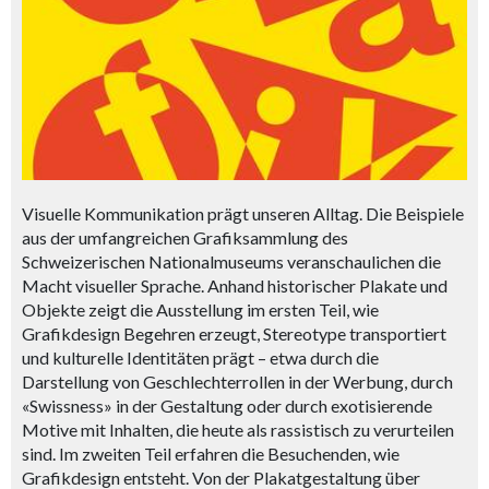
Visuelle Kommunikation prägt unseren Alltag. Die Beispiele
aus der umfangreichen Grafiksammlung des
Schweizerischen Nationalmuseums veranschaulichen die
Macht visueller Sprache. Anhand historischer Plakate und
Objekte zeigt die Ausstellung im ersten Teil, wie
Grafikdesign Begehren erzeugt, Stereotype transportiert
und kulturelle Identitäten prägt – etwa durch die
Darstellung von Geschlechterrollen in der Werbung, durch
«Swissness» in der Gestaltung oder durch exotisierende
Motive mit Inhalten, die heute als rassistisch zu verurteilen
sind. Im zweiten Teil erfahren die Besuchenden, wie
Grafikdesign entsteht. Von der Plakatgestaltung über