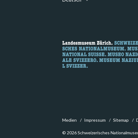
Medien
Impressum
Sitemap
© 2026 Schweizerisches Nationalmuse