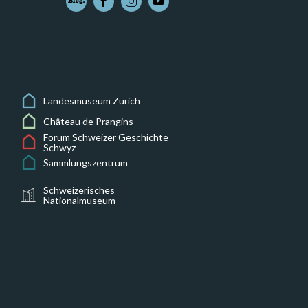
Landesmuseum Zürich
Château de Prangins
Forum Schweizer Geschichte
Schwyz
Sammlungszentrum
Schweizerisches
Nationalmuseum