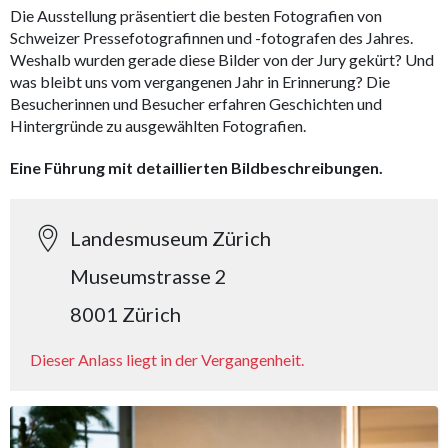
Die Ausstellung präsentiert die besten Fotografien von
Schweizer Pressefotografinnen und -fotografen des Jahres.
Weshalb wurden gerade diese Bilder von der Jury gekürt? Und
was bleibt uns vom vergangenen Jahr in Erinnerung? Die
Besucherinnen und Besucher erfahren Geschichten und
Hintergründe zu ausgewählten Fotografien.
Eine Führung mit detaillierten Bildbeschreibungen.
Landesmuseum Zürich
Museumstrasse 2
8001 Zürich
Dieser Anlass liegt in der Vergangenheit.