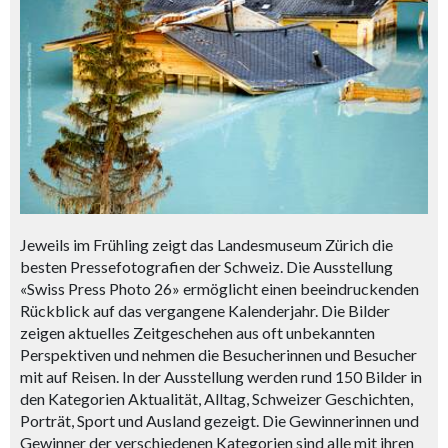
Jeweils im Frühling zeigt das Landesmuseum Zürich die
besten Pressefotografien der Schweiz. Die Ausstellung
«Swiss Press Photo 26» ermöglicht einen beeindruckenden
Rückblick auf das vergangene Kalenderjahr. Die Bilder
zeigen aktuelles Zeitgeschehen aus oft unbekannten
Perspektiven und nehmen die Besucherinnen und Besucher
mit auf Reisen. In der Ausstellung werden rund 150 Bilder in
den Kategorien Aktualität, Alltag, Schweizer Geschichten,
Porträt, Sport und Ausland gezeigt. Die Gewinnerinnen und
Gewinner der verschiedenen Kategorien sind alle mit ihren