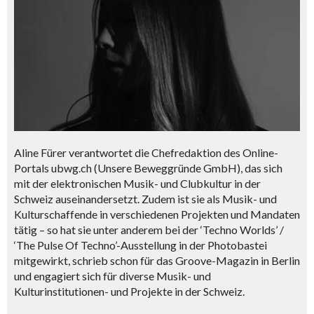
Aline Fürer verantwortet die Chefredaktion des Online-
Portals ubwg.ch (Unsere Beweggründe GmbH), das sich
mit der elektronischen Musik- und Clubkultur in der
Schweiz auseinandersetzt. Zudem ist sie als Musik- und
Kulturschaffende in verschiedenen Projekten und Mandaten
tätig – so hat sie unter anderem bei der ‘Techno Worlds’ /
‘The Pulse Of Techno’-Ausstellung in der Photobastei
mitgewirkt, schrieb schon für das Groove-Magazin in Berlin
und engagiert sich für diverse Musik- und
Kulturinstitutionen- und Projekte in der Schweiz.