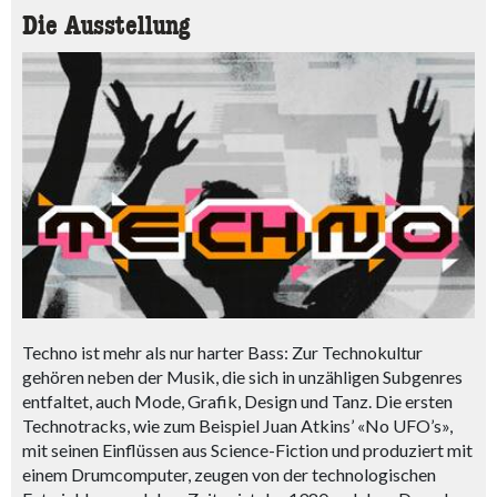
Die Ausstellung
Techno ist mehr als nur harter Bass: Zur Technokultur
gehören neben der Musik, die sich in unzähligen Subgenres
entfaltet, auch Mode, Grafik, Design und Tanz. Die ersten
Technotracks, wie zum Beispiel Juan Atkins’ «No UFO’s»,
mit seinen Einflüssen aus Science-Fiction und produziert mit
einem Drumcomputer, zeugen von der technologischen