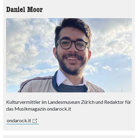
Daniel Moor
Kulturvermittler im Landesmuseum Zürich und Redaktor für
das Musikmagazin ondarock.it
ondarock.it