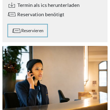
Termin als ics herunterladen
Reservation benötigt
Reservieren