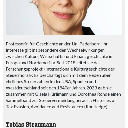
Professorin für Geschichte an der Uni Paderborn. Ihr
Interesse gilt insbesondere den Wechselwirkungen
zwischen Kultur-, Wirtschafts- und Finanzgeschichte in
Europa und Nordamerika. Seit 2018 leitet sie das
Forschungsprojekt «Internationale Kulturgeschichte der
Steuermoral»: Es beschäftigt sich mit dem Reden über
ehrliches Steuerzahlen in den USA, Spanien und
Westdeutschland seit den 1940er Jahren. 2023 gab sie
zusammen mit Gisela Hürlimann und Dorothea Rohde einen
Sammelband zur Steuervermeidung heraus: «Histories of
Tax Evasion, Avoidance and Resistance» (Routledge).
Tobias Straumann