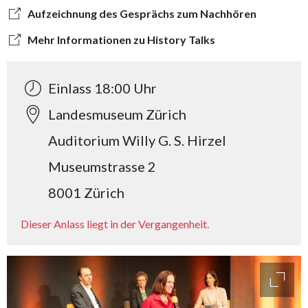
Aufzeichnung des Gesprächs zum Nachhören
Mehr Informationen zu History Talks
Einlass 18:00 Uhr
Landesmuseum Zürich
Auditorium Willy G. S. Hirzel
Museumstrasse 2
8001 Zürich
Dieser Anlass liegt in der Vergangenheit.
access