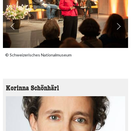
© Schweizerisches Nationalmuseum
Korinna Schönhärl