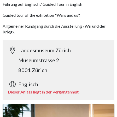
Führung auf Englisch / Guided Tour in English
Guided tour of the exhibition "Wars and us".
Allgemeiner Rundgang durch die Ausstellung «Wir und der
Krieg».
Landesmuseum Zürich
Museumstrasse 2
8001 Zürich
Englisch
Dieser Anlass liegt in der Vergangenheit.