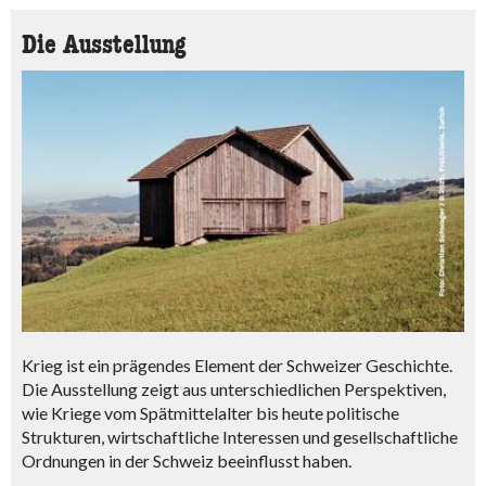
Die Ausstellung
Krieg ist ein prägendes Element der Schweizer Geschichte.
Die Ausstellung zeigt aus unterschiedlichen Perspektiven,
wie Kriege vom Spätmittelalter bis heute politische
Strukturen, wirtschaftliche Interessen und gesellschaftliche
Ordnungen in der Schweiz beeinflusst haben.