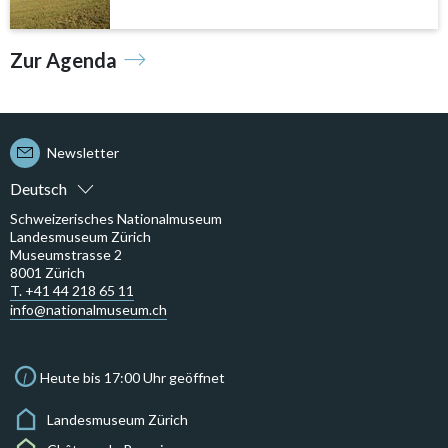
Zur Agenda
Newsletter
Deutsch
Schweizerisches Nationalmuseum
Landesmuseum Zürich
Museumstrasse 2
8001 Zürich
T. +41 44 218 65 11
info@nationalmuseum.ch
Heute bis 17:00 Uhr geöffnet
Landesmuseum Zürich