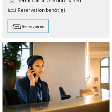
Termin als ics herunterladen
Reservation benötigt
Reservieren