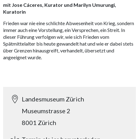
mit Jose Cáceres, Kurator und Marilyn Umurungi,
Kuratorin
Frieden war nie eine schlichte Abwesenheit von Krieg, sondern
immer auch eine Vorstellung, ein Versprechen, ein Streit. In
dieser Führung verfolgen wir, wie sich Frieden vom
Spätmittelalter bis heute gewandelt hat und wie er dabei stets
über Grenzen hinausgreift, verhandelt, übersetzt und
angeeignet wurde.
Landesmuseum Zürich
Museumstrasse 2
8001 Zürich