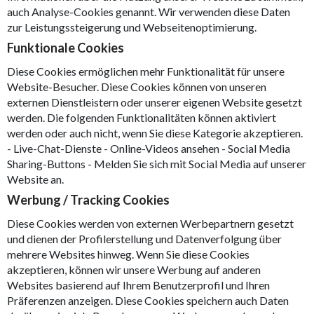
auch Analyse-Cookies genannt. Wir verwenden diese Daten
zur Leistungssteigerung und Webseitenoptimierung.
Funktionale Cookies
Diese Cookies ermöglichen mehr Funktionalität für unsere
Website-Besucher. Diese Cookies können von unseren
externen Dienstleistern oder unserer eigenen Website gesetzt
werden. Die folgenden Funktionalitäten können aktiviert
werden oder auch nicht, wenn Sie diese Kategorie akzeptieren.
- Live-Chat-Dienste - Online-Videos ansehen - Social Media
Sharing-Buttons - Melden Sie sich mit Social Media auf unserer
Website an.
Werbung / Tracking Cookies
Diese Cookies werden von externen Werbepartnern gesetzt
und dienen der Profilerstellung und Datenverfolgung über
mehrere Websites hinweg. Wenn Sie diese Cookies
akzeptieren, können wir unsere Werbung auf anderen
Websites basierend auf Ihrem Benutzerprofil und Ihren
Präferenzen anzeigen. Diese Cookies speichern auch Daten