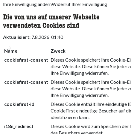
Ihre Einwilligung ändern
Widerruf Ihrer Einwilligung
Die von uns auf unserer Webseite
verwendeten Cookies sind
Aktualisiert:
7.8.2026, 01:40
Name
Zweck
cookiefirst-consent
Dieses Cookie speichert Ihre Cookie-Eins
diese Website. Diese können Sie jederzei
Ihre Einwilligung widerrufen.
cookiefirst-consent
Dieses Cookie speichert Ihre Cookie-Eins
diese Website. Diese können Sie jederzei
Ihre Einwilligung widerrufen.
cookiefirst-id
Dieses Cookie enthält Ihre eindeutige ID
CookieFirst eindeutige Besucher auf die
identifizieren kann.
i18n_redirect
Dieses Cookie wird zum Speichern der lo
des Besuchers verwendet.