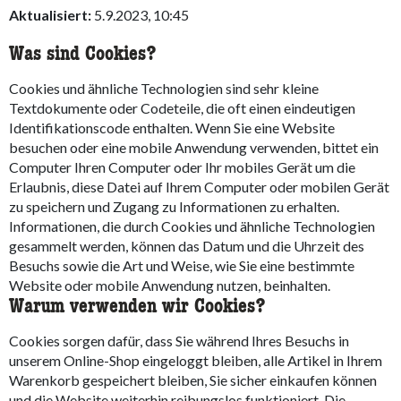
Aktualisiert:
5.9.2023, 10:45
Was sind Cookies?
Cookies und ähnliche Technologien sind sehr kleine
Textdokumente oder Codeteile, die oft einen eindeutigen
Identifikationscode enthalten. Wenn Sie eine Website
besuchen oder eine mobile Anwendung verwenden, bittet ein
Computer Ihren Computer oder Ihr mobiles Gerät um die
Erlaubnis, diese Datei auf Ihrem Computer oder mobilen Gerät
zu speichern und Zugang zu Informationen zu erhalten.
Informationen, die durch Cookies und ähnliche Technologien
gesammelt werden, können das Datum und die Uhrzeit des
Besuchs sowie die Art und Weise, wie Sie eine bestimmte
Website oder mobile Anwendung nutzen, beinhalten.
Warum verwenden wir Cookies?
Cookies sorgen dafür, dass Sie während Ihres Besuchs in
unserem Online-Shop eingeloggt bleiben, alle Artikel in Ihrem
Warenkorb gespeichert bleiben, Sie sicher einkaufen können
und die Website weiterhin reibungslos funktioniert. Die