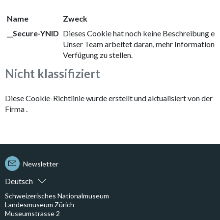
Name
Zweck
__Secure-YNID
Dieses Cookie hat noch keine Beschreibung erh
Unser Team arbeitet daran, mehr Informatione
Verfügung zu stellen.
Nicht klassifiziert
Diese Cookie-Richtlinie wurde erstellt und aktualisiert von der
Firma
.
Newsletter
Deutsch
Schweizerisches Nationalmuseum
Landesmuseum Zürich
Museumstrasse 2