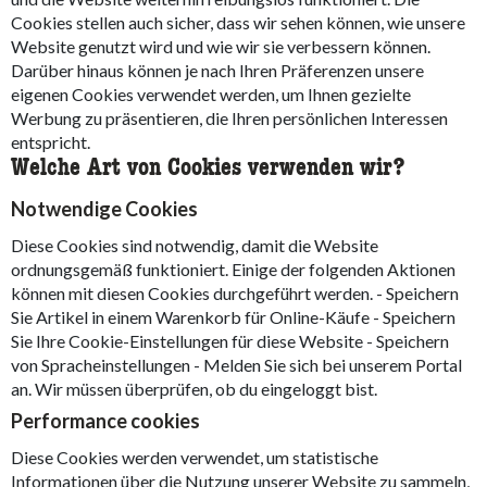
Cookies stellen auch sicher, dass wir sehen können, wie unsere
Website genutzt wird und wie wir sie verbessern können.
Darüber hinaus können je nach Ihren Präferenzen unsere
eigenen Cookies verwendet werden, um Ihnen gezielte
Werbung zu präsentieren, die Ihren persönlichen Interessen
entspricht.
Welche Art von Cookies verwenden wir?
Notwendige Cookies
Diese Cookies sind notwendig, damit die Website
ordnungsgemäß funktioniert. Einige der folgenden Aktionen
können mit diesen Cookies durchgeführt werden. - Speichern
Sie Artikel in einem Warenkorb für Online-Käufe - Speichern
Sie Ihre Cookie-Einstellungen für diese Website - Speichern
von Spracheinstellungen - Melden Sie sich bei unserem Portal
an. Wir müssen überprüfen, ob du eingeloggt bist.
Performance cookies
Diese Cookies werden verwendet, um statistische
Informationen über die Nutzung unserer Website zu sammeln,