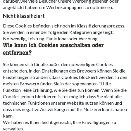
darüber, wie viele Besucher unsere Werbung gesehen oder
angeklickt haben, um Werbekampagnen zu optimieren.
Nicht klassifiziert
Diese Cookies befinden sich noch im Klassifizierungsprozess.
Sie werden in einer der folgenden Kategorien angezeigt:
Notwendig, Leistung, Funktional oder Werbung.
Wie kann ich Cookies ausschalten oder
entfernen?
Sie können sich für alle außer den notwendigen Cookies
entscheiden. In den Einstellungen des Browsers können Sie die
Einstellungen so ändern, dass Cookies blockiert werden. In den
meisten Browsern finden Sie in der sogenannten "Hilfe-
Funktion" eine Erklärung, wie Sie dies tun können. Wenn Sie die
Cookies jedoch blockieren, ist es möglich, dass Sie nicht alle
technischen Funktionen unserer Website nutzen können und
dass dies negative Auswirkungen auf Ihr Nutzererlebnis haben
kann.
Wir haben es Ihnen leicht gemacht, Ihre Einwilligungen zu
verwalten.