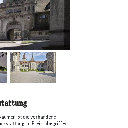
tattung
 Räumen ist die vorhandene
usstattung im Preis inbegriffen.