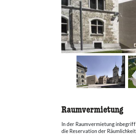
Raumvermietung
In der Raumvermietung inbegriff
die Reservation der Räumlichkeit