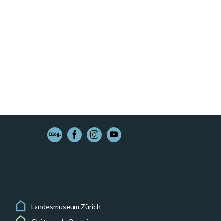
Landesmuseum Zürich