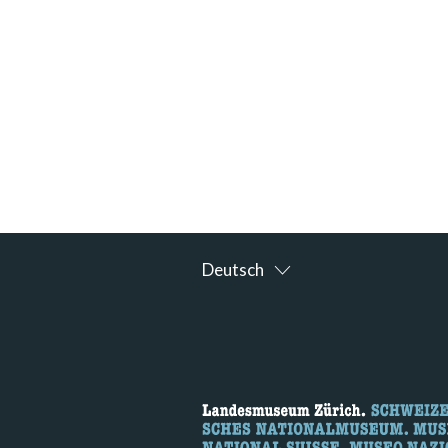
Deutsch