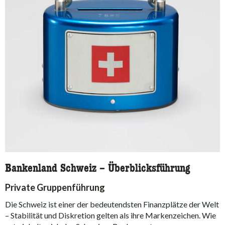
Bankenland Schweiz – Überblicksführung
Private Gruppenführung
Die Schweiz ist einer der bedeutendsten Finanzplätze der Welt
– Stabilität und Diskretion gelten als ihre Markenzeichen. Wie