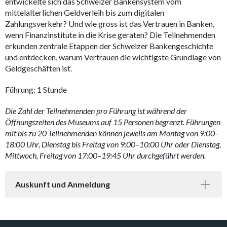
entwickelte sich das Schweizer Bankensystem vom
mittelalterlichen Geldverleih bis zum digitalen
Zahlungsverkehr? Und wie gross ist das Vertrauen in Banken,
wenn Finanzinstitute in die Krise geraten? Die Teilnehmenden
erkunden zentrale Etappen der Schweizer Bankengeschichte
und entdecken, warum Vertrauen die wichtigste Grundlage von
Geldgeschäften ist.
Führung: 1 Stunde
Die Zahl der Teilnehmenden pro Führung ist während der
Öffnungszeiten des Museums auf 15 Personen begrenzt. Führungen
mit bis zu 20 Teilnehmenden können jeweils am Montag von 9:00–
18:00 Uhr, Dienstag bis Freitag von 9:00–10:00 Uhr oder Dienstag,
Mittwoch, Freitag von 17:00–19:45 Uhr durchgeführt werden.
Auskunft und Anmeldung