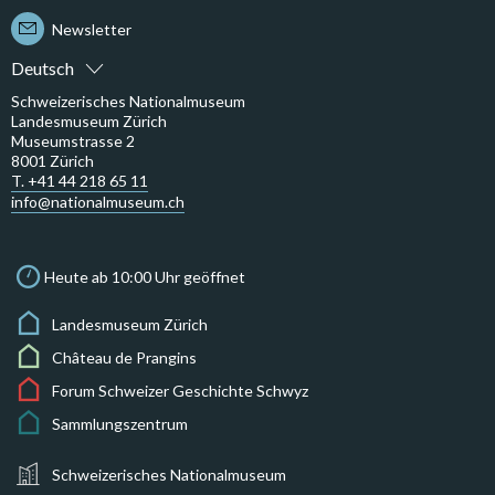
Newsletter
Deutsch
Schweizerisches Nationalmuseum
Landesmuseum Zürich
Museumstrasse 2
8001 Zürich
T. +41 44 218 65 11
info@nationalmuseum.ch
Heute ab 10:00 Uhr geöffnet
Landesmuseum Zürich
Château de Prangins
Forum Schweizer Geschichte Schwyz
Sammlungszentrum
Schweizerisches Nationalmuseum