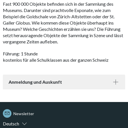
Fast 900 000 Objekte befinden sich in der Sammlung des
Museums. Darunter sind prachtvolle Exponate, wie zum
Beispiel die Goldschale von Zürich-Altstetten oder der St.
Galler Globus. Wie kommen diese Objekte überhaupt ins
Museum? Welche Geschichten erzählen sie uns? Die Führung
setzt herausragende Objekte der Sammlung in Szene und lässt
vergangene Zeiten aufleben.
Führung: 1 Stunde
kostenlos für alle Schulklassen aus der ganzen Schweiz
Anmeldung und Auskunft
Newsletter
Deutsch