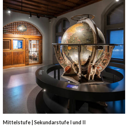
Mittelstufe | Sekundarstufe I und II