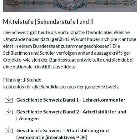
Mittelstufe | Sekundarstufe I und II
Die Schweiz gilt heute als vorbildhafte Demokratie. Welche
Umstände haben dazu geführt? Warum haben sich die Kantone
einst in einem Bundesstaat zusammengeschlossen? Die
Schülerinnen und Schüler verfolgen anhand aussagekräftiger
Objekte, wie sich der Bundesstaat entwickelte und sich dabei
eine nationale Identität ausbildete.
Führung: 1 Stunde
kostenlos für alle Schulklassen aus der ganzen Schweiz
Geschichte Schweiz Band 1 - Lehrerkommentar
Geschichte Schweiz Band 2 - Arbeitsblätter und
Lösungen
Geschichte Schweiz – Staatsbildung und
Demokratie (interaktives PDF)