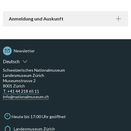
Anmeldung und Auskunft
Newsletter
Deutsch
Schweizerisches Nationalmuseum
Landesmuseum Zürich
Museumstrasse 2
8001 Zürich
T. +41 44 218 65 11
info@nationalmuseum.ch
Heute bis 17:00 Uhr geöffnet
Landesmuseum Zürich