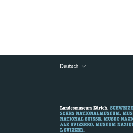
Deutsch