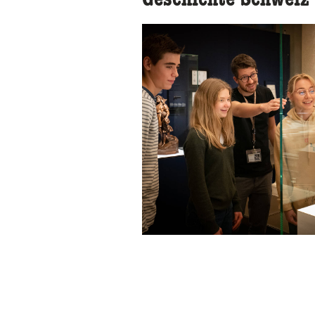
Geschichte Schweiz