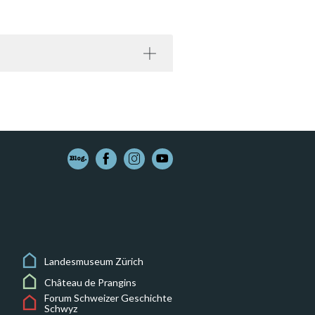
Landesmuseum Zürich
Château de Prangins
Forum Schweizer Geschichte
Schwyz