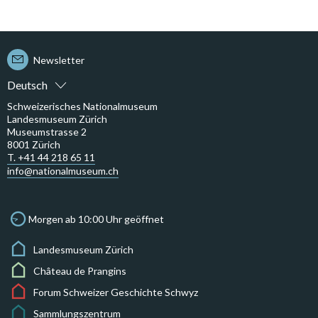
Newsletter
Deutsch
Schweizerisches Nationalmuseum
Landesmuseum Zürich
Museumstrasse 2
8001 Zürich
T. +41 44 218 65 11
info@nationalmuseum.ch
Morgen ab 10:00 Uhr geöffnet
Landesmuseum Zürich
Château de Prangins
Forum Schweizer Geschichte Schwyz
Sammlungszentrum