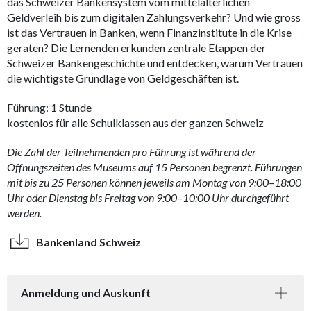
das Schweizer Bankensystem vom mittelalterlichen
Geldverleih bis zum digitalen Zahlungsverkehr? Und wie gross
ist das Vertrauen in Banken, wenn Finanzinstitute in die Krise
geraten? Die Lernenden erkunden zentrale Etappen der
Schweizer Bankengeschichte und entdecken, warum Vertrauen
die wichtigste Grundlage von Geldgeschäften ist.
Führung: 1 Stunde
kostenlos für alle Schulklassen aus der ganzen Schweiz
Die Zahl der Teilnehmenden pro Führung ist während der
Öffnungszeiten des Museums auf 15 Personen begrenzt. Führungen
mit bis zu 25 Personen können jeweils am Montag von 9:00–18:00
Uhr oder Dienstag bis Freitag von 9:00–10:00 Uhr durchgeführt
werden.
Bankenland Schweiz
Anmeldung und Auskunft