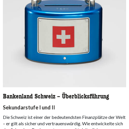
Bankenland Schweiz – Überblicksführung
Sekundarstufe I und II
Die Schweiz ist einer der bedeutendsten Finanzplätze der Welt
– er gilt als sicher und vertrauenswürdig. Wie entwickelte sich