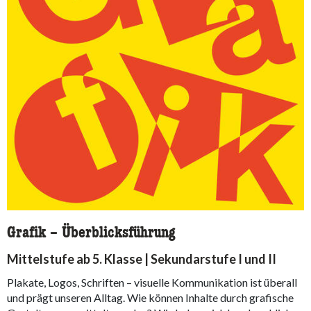
Grafik – Überblicksführung
Mittelstufe ab 5. Klasse | Sekundarstufe I und II
Plakate, Logos, Schriften – visuelle Kommunikation ist überall
und prägt unseren Alltag. Wie können Inhalte durch grafische