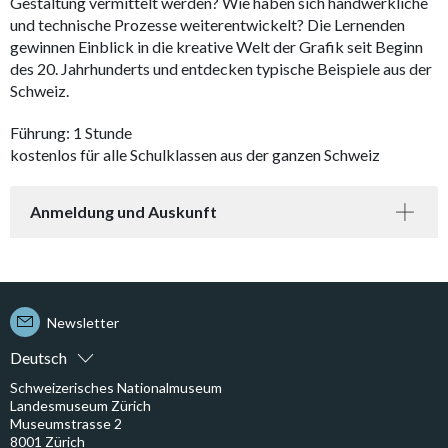
Gestaltung vermittelt werden? Wie haben sich handwerkliche
und technische Prozesse weiterentwickelt? Die Lernenden
gewinnen Einblick in die kreative Welt der Grafik seit Beginn
des 20. Jahrhunderts und entdecken typische Beispiele aus der
Schweiz.
Führung: 1 Stunde
kostenlos für alle Schulklassen aus der ganzen Schweiz
Anmeldung und Auskunft
Newsletter
Deutsch
Schweizerisches Nationalmuseum
Landesmuseum Zürich
Museumstrasse 2
8001 Zürich