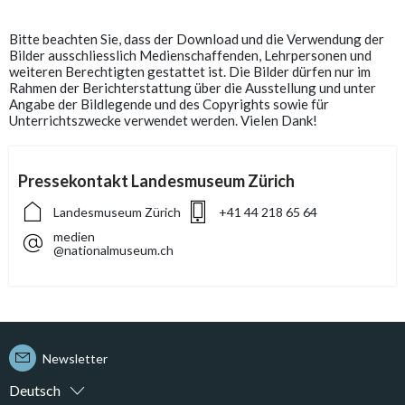
Bitte beachten Sie, dass der Download und die Verwendung der
Bilder ausschliesslich Medienschaffenden, Lehrpersonen und
weiteren Berechtigten gestattet ist. Die Bilder dürfen nur im
Rahmen der Berichterstattung über die Ausstellung und unter
Angabe der Bildlegende und des Copyrights sowie für
Unterrichtszwecke verwendet werden. Vielen Dank!
Pressekontakt Landesmuseum Zürich
Landesmuseum Zürich
+41 44 218 65 64
medien
@nationalmuseum.ch
Newsletter
Deutsch