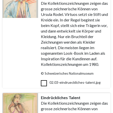
Die Kollektionszeichnungen zeigen das
grosse zeichnerische Können von
Ursula Rodel. Virtuos setzt sie Stift und
Kreide ein. In der Regel beginnt sie
beim Kopf, stellt sich eine Trägerin vor,
und dann entwickelt sie Körper und
Kleidung. Nur ein Bruchteil der
Zeichnungen werden als Kleider
realisiert. Die meisten liegen im
sogenannten Look-Book im Laden als
Inspiration für die Kundinnen auf.
Kollektionszeichnungen um 1980.
© Schweizerisches Nationalmuseum
02.03-eindrueckliches-talent.jpg
Eindrückliches Talent
Die Kollektionszeichnungen zeigen das
grosse zeichnerische Können von