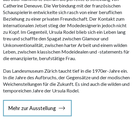
Catherine Deneuve. Die Verbindung mit der französischen
Schauspielerin entwickelte sich rasch von einer beruflichen
Beziehung zu einer privaten Freundschaft. Der Kontakt zum
internationalen Jetset stieg der Modedesignerin jedoch nicht
zu Kopf. Im Gegenteil, Ursula Rodel blieb sich ein Leben lang
treu und schaffte den Spagat zwischen Glamour und
Unkonventionalität, zwischen harter Arbeit und einem wilden
Leben, zwischen klassischen Modeidealen und -statements für
die emanzipierte, berufstätige Frau.
Das Landesmuseum Zürich taucht tief in die 1970er-Jahre ein.
In die Jahre des Aufbruchs, der Gegensätze und der modischen
Weichenstellungen für die Zukunft. Es sind auch die wilden und
temporeichen Jahre der Ursula Rodel.
Mehr zur Ausstellung