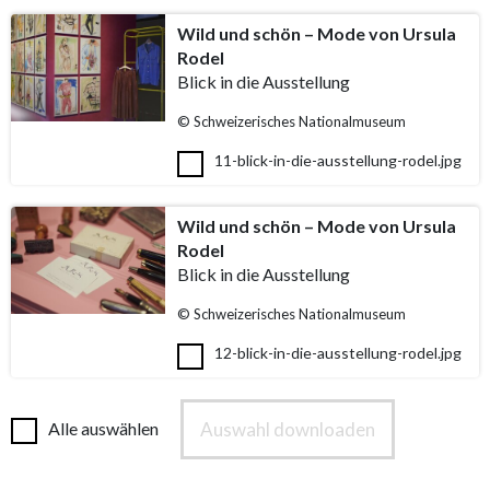
Wild und schön – Mode von Ursula
Rodel
Blick in die Ausstellung
© Schweizerisches Nationalmuseum
11-blick-in-die-ausstellung-rodel.jpg
Wild und schön – Mode von Ursula
Rodel
Blick in die Ausstellung
© Schweizerisches Nationalmuseum
12-blick-in-die-ausstellung-rodel.jpg
Auswahl downloaden
Alle auswählen