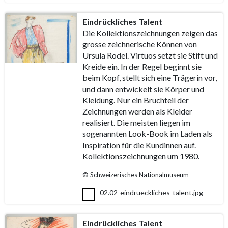
Eindrückliches Talent
Die Kollektionszeichnungen zeigen das
grosse zeichnerische Können von
Ursula Rodel. Virtuos setzt sie Stift und
Kreide ein. In der Regel beginnt sie
beim Kopf, stellt sich eine Trägerin vor,
und dann entwickelt sie Körper und
Kleidung. Nur ein Bruchteil der
Zeichnungen werden als Kleider
realisiert. Die meisten liegen im
sogenannten Look-Book im Laden als
Inspiration für die Kundinnen auf.
Kollektionszeichnungen um 1980.
© Schweizerisches Nationalmuseum
02.02-eindrueckliches-talent.jpg
Eindrückliches Talent