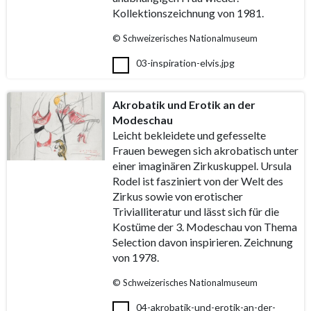
Kollektionszeichnung von 1981.
© Schweizerisches Nationalmuseum
03-inspiration-elvis.jpg
Akrobatik und Erotik an der
Modeschau
Leicht bekleidete und gefesselte
Frauen bewegen sich akrobatisch unter
einer imaginären Zirkuskuppel. Ursula
Rodel ist fasziniert von der Welt des
Zirkus sowie von erotischer
Trivialliteratur und lässt sich für die
Kostüme der 3. Modeschau von Thema
Selection davon inspirieren. Zeichnung
von 1978.
© Schweizerisches Nationalmuseum
04-akrobatik-und-erotik-an-der-