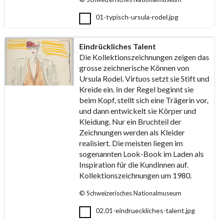
01-typisch-ursula-rodel.jpg
Eindrückliches Talent
Die Kollektionszeichnungen zeigen das
grosse zeichnerische Können von
Ursula Rodel. Virtuos setzt sie Stift und
Kreide ein. In der Regel beginnt sie
beim Kopf, stellt sich eine Trägerin vor,
und dann entwickelt sie Körper und
Kleidung. Nur ein Bruchteil der
Zeichnungen werden als Kleider
realisiert. Die meisten liegen im
sogenannten Look-Book im Laden als
Inspiration für die Kundinnen auf.
Kollektionszeichnungen um 1980.
© Schweizerisches Nationalmuseum
02.01-eindrueckliches-talent.jpg