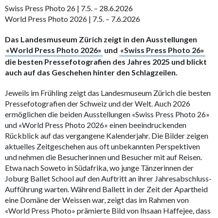
Swiss Press Photo 26 | 7.5. – 28.6.2026
World Press Photo 2026 | 7.5. – 7.6.2026
Das Landesmuseum Zürich zeigt in den Ausstellungen
«World Press Photo 2026»
und
«Swiss Press Photo 26»
die besten Pressefotografien des Jahres 2025 und blickt
auch auf das Geschehen hinter den Schlagzeilen.
Jeweils im Frühling zeigt das Landesmuseum Zürich die besten
Pressefotografien der Schweiz und der Welt. Auch 2026
ermöglichen die beiden Ausstellungen «Swiss Press Photo 26»
und «World Press Photo 2026» einen beeindruckenden
Rückblick auf das vergangene Kalenderjahr. Die Bilder zeigen
aktuelles Zeitgeschehen aus oft unbekannten Perspektiven
und nehmen die Besucherinnen und Besucher mit auf Reisen.
Etwa nach Soweto in Südafrika, wo junge Tänzerinnen der
Joburg Ballet School auf den Auftritt an ihrer Jahresabschluss-
Aufführung warten. Während Ballett in der Zeit der Apartheid
eine Domäne der Weissen war, zeigt das im Rahmen von
«World Press Photo» prämierte Bild von Ihsaan Haffejee, dass