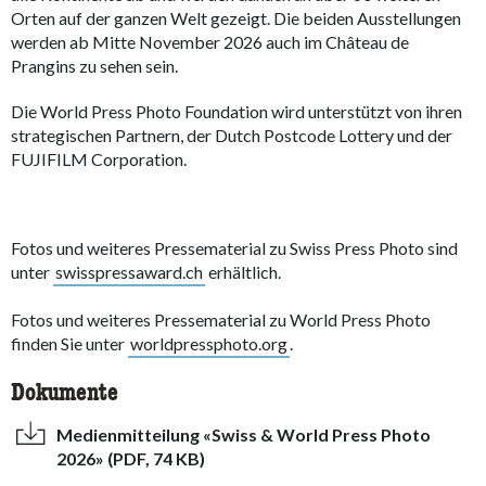
Orten auf der ganzen Welt gezeigt. Die beiden Ausstellungen
werden ab Mitte November 2026 auch im Château de
Prangins zu sehen sein.
Die World Press Photo Foundation wird unterstützt von ihren
strategischen Partnern, der Dutch Postcode Lottery und der
FUJIFILM Corporation.
Fotos und weiteres Pressematerial zu Swiss Press Photo sind
unter
swisspressaward.ch
erhältlich.
Fotos und weiteres Pressematerial zu World Press Photo
finden Sie unter
worldpressphoto.org
.
Dokumente
Medienmitteilung «Swiss & World Press Photo
2026» (PDF, 74 KB)