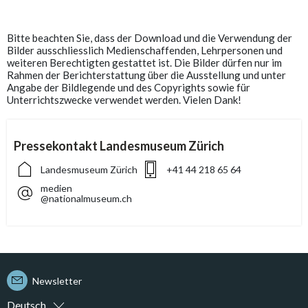
Bitte beachten Sie, dass der Download und die Verwendung der
Bilder ausschliesslich Medienschaffenden, Lehrpersonen und
weiteren Berechtigten gestattet ist. Die Bilder dürfen nur im
Rahmen der Berichterstattung über die Ausstellung und unter
Angabe der Bildlegende und des Copyrights sowie für
Unterrichtszwecke verwendet werden. Vielen Dank!
Pressekontakt Landesmuseum Zürich
Landesmuseum Zürich
+41 44 218 65 64
medien
@nationalmuseum.ch
Newsletter
Deutsch