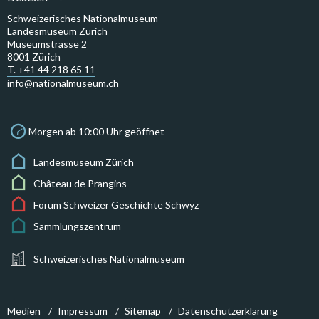
Schweizerisches Nationalmuseum
Landesmuseum Zürich
Museumstrasse 2
8001 Zürich
T. +41 44 218 65 11
info@nationalmuseum.ch
Morgen ab 10:00 Uhr geöffnet
Landesmuseum Zürich
Château de Prangins
Forum Schweizer Geschichte Schwyz
Sammlungszentrum
Schweizerisches Nationalmuseum
Medien
Impressum
Sitemap
Datenschutzerklärung