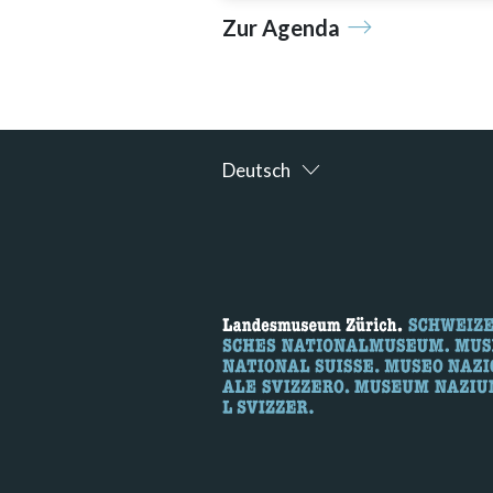
Zur Agenda
Deutsch