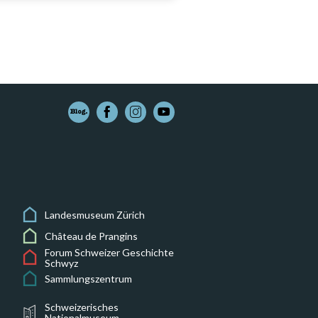
Landesmuseum Zürich
Château de Prangins
Forum Schweizer Geschichte
Schwyz
Sammlungszentrum
Schweizerisches
Nationalmuseum