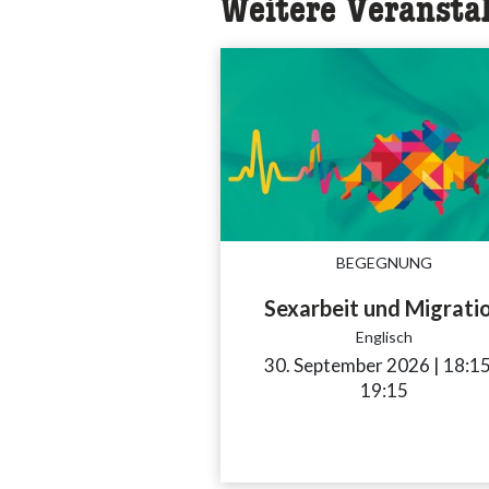
Weitere Veransta
BEGEGNUNG
Sexarbeit und Migrati
Englisch
30. September 2026
|
18:1
19:15