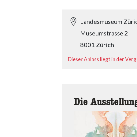
Landesmuseum Züri
Museumstrasse 2
8001 Zürich
Dieser Anlass liegt in der Ver
Die Ausstellun