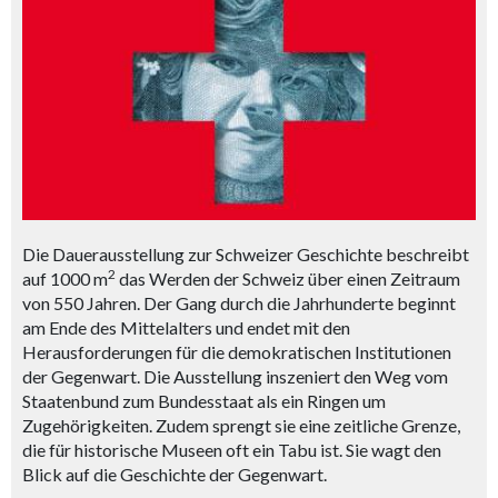
Die Dauerausstellung zur Schweizer Geschichte beschreibt
2
auf 1000 m
das Werden der Schweiz über einen Zeitraum
von 550 Jahren. Der Gang durch die Jahrhunderte beginnt
am Ende des Mittelalters und endet mit den
Herausforderungen für die demokratischen Institutionen
der Gegenwart. Die Ausstellung inszeniert den Weg vom
Staatenbund zum Bundesstaat als ein Ringen um
Zugehörigkeiten. Zudem sprengt sie eine zeitliche Grenze,
die für historische Museen oft ein Tabu ist. Sie wagt den
Blick auf die Geschichte der Gegenwart.