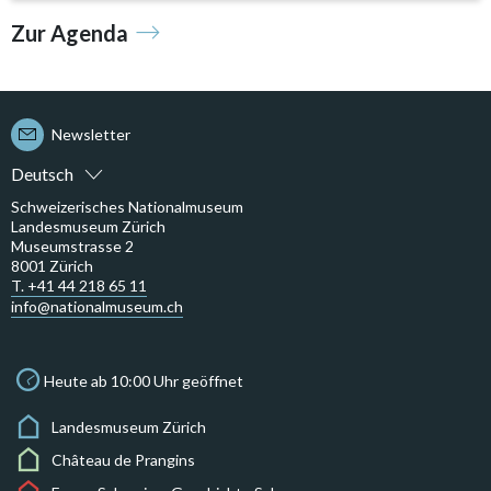
Zur Agenda
Newsletter
Deutsch
Schweizerisches Nationalmuseum
Landesmuseum Zürich
Museumstrasse 2
8001 Zürich
T. +41 44 218 65 11
info@nationalmuseum.ch
Heute ab 10:00 Uhr geöffnet
Landesmuseum Zürich
Château de Prangins