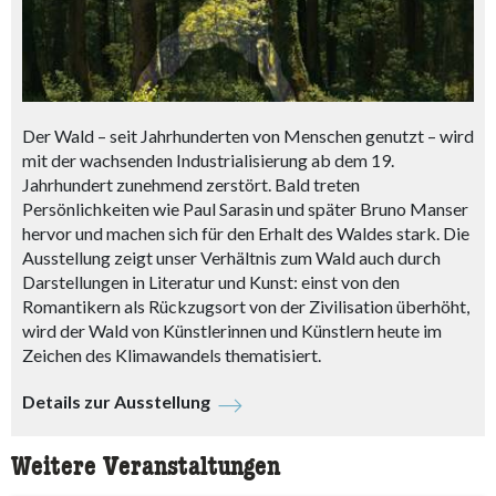
Der Wald – seit Jahrhunderten von Menschen genutzt – wird
mit der wachsenden Industrialisierung ab dem 19.
Jahrhundert zunehmend zerstört. Bald treten
Persönlichkeiten wie Paul Sarasin und später Bruno Manser
hervor und machen sich für den Erhalt des Waldes stark. Die
Ausstellung zeigt unser Verhältnis zum Wald auch durch
Darstellungen in Literatur und Kunst: einst von den
Romantikern als Rückzugsort von der Zivilisation überhöht,
wird der Wald von Künstlerinnen und Künstlern heute im
Zeichen des Klimawandels thematisiert.
Details zur Ausstellung
Weitere Veranstaltungen