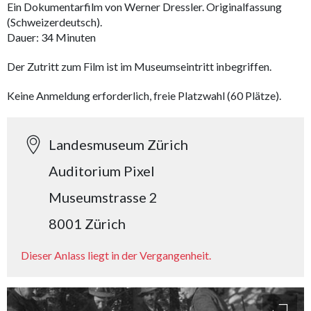
Ein Dokumentarfilm von Werner Dressler. Originalfassung
(Schweizerdeutsch).
Dauer: 34 Minuten
Der Zutritt zum Film ist im Museumseintritt inbegriffen.
Keine Anmeldung erforderlich, freie Platzwahl (60 Plätze).
Landesmuseum Zürich
Auditorium Pixel
Museumstrasse 2
8001 Zürich
Dieser Anlass liegt in der Vergangenheit.