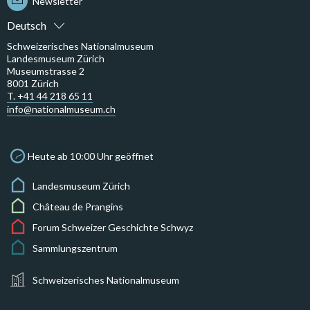
Newsletter
Deutsch
Schweizerisches Nationalmuseum
Landesmuseum Zürich
Museumstrasse 2
8001 Zürich
T. +41 44 218 65 11
info@nationalmuseum.ch
Heute ab 10:00 Uhr geöffnet
Landesmuseum Zürich
Château de Prangins
Forum Schweizer Geschichte Schwyz
Sammlungszentrum
Schweizerisches Nationalmuseum