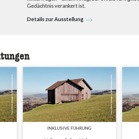
Gedächtnis verankert ist.
Details zur Ausstellung
ltungen
INKLUSIVE FÜHRUNG