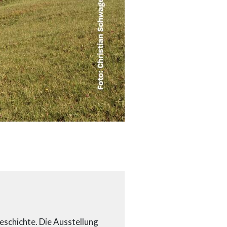
eschichte. Die Ausstellung