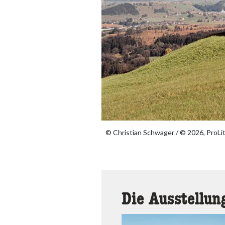
© Christian Schwager / © 2026, ProLit
Die Ausstellun