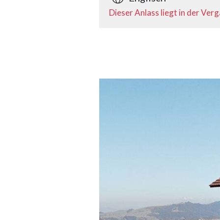
Dieser Anlass liegt in der Ver