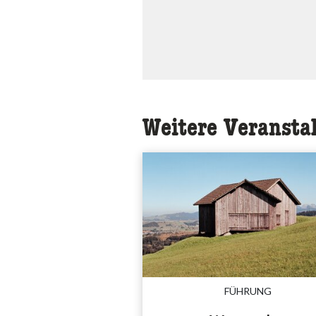
Weitere Veransta
FÜHRUNG