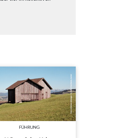
FÜHRUNG