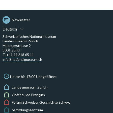
Newsletter
Deutsch
Schweizerisches Nationalmuseum
Landesmuseum Zürich
Museumstrasse 2
8001 Zürich
T. +41 44 218 65 11
info@nationalmuseum.ch
Heute bis 17:00 Uhr geöffnet
Landesmuseum Zürich
Château de Prangins
Forum Schweizer Geschichte Schwyz
Sammlungszentrum