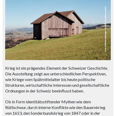
Krieg ist ein prägendes Element der Schweizer Geschichte.
Die Ausstellung zeigt aus unterschiedlichen Perspektiven,
wie Kriege vom Spätmittelalter bis heute politische
Strukturen, wirtschaftliche Interessen und gesellschaftliche
Ordnungen in der Schweiz beeinflusst haben.
Ob in Form identitätsstiftender Mythen wie dem
Rütlischwur, durch interne Konflikte wie den Bauernkrieg
von 1653, den Sonderbundskrieg von 1847 oder in der