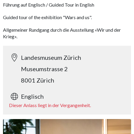
Führung auf Englisch / Guided Tour in English
Guided tour of the exhibition "Wars and us".
Allgemeiner Rundgang durch die Ausstellung «Wir und der
Krieg».
Landesmuseum Zürich
Museumstrasse 2
8001 Zürich
Englisch
Dieser Anlass liegt in der Vergangenheit.